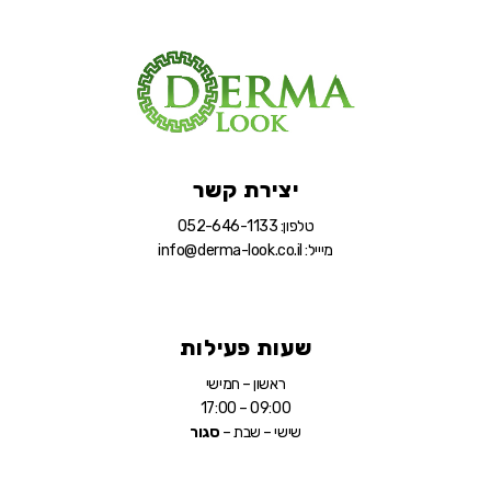
יצירת קשר
טלפון: 052-646-1133
מיייל: info@derma-look.co.il
שעות פעילות
ראשון – חמישי
09:00 – 17:00
שישי – שבת –
סגור