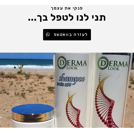
פנקי את עצמך
תני לנו לטפל בך...
לעזרה בוואטצפ
.