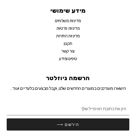
מידע שימושי
מדיניות משלוחים
מדיניות פרטיות
מדיניות החזרות
תקנון
צור קשר
טיפים ומידע
הרשמה ניוזלטר
הישארו מעודכנים במוצרים החדשים שלנו, וקבל מבצעים בלעדיים ועוד…
הירשם ⟶